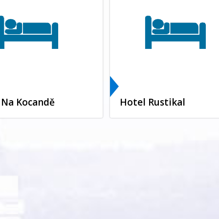
 Na Kocandě
Hotel Rustikal