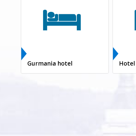
Gurmania hotel
Hotel