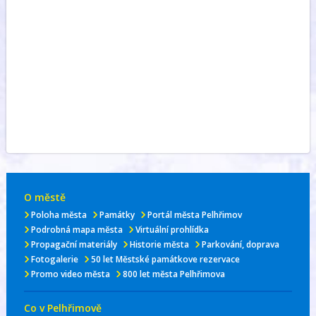
O městě
Poloha města
Památky
Portál města Pelhřimov
Podrobná mapa města
Virtuální prohlídka
Propagační materiály
Historie města
Parkování, doprava
Fotogalerie
50 let Městské památkove rezervace
Promo video města
800 let města Pelhřimova
Co v Pelhřimově