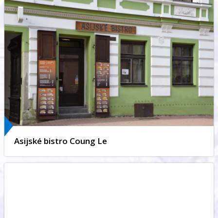
Asijské bistro Coung Le