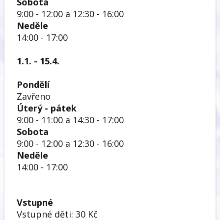
Sobota
9:00 - 12:00 a 12:30 - 16:00
Neděle
14:00 - 17:00
1.1. - 15.4.
Pondělí
Zavřeno
Úterý - pátek
9:00 - 11:00 a 14:30 - 17:00
Sobota
9:00 - 12:00 a 12:30 - 16:00
Neděle
14:00 - 17:00
Vstupné
Vstupné děti: 30 Kč