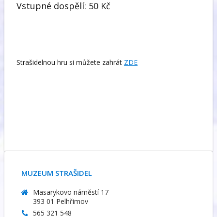
Vstupné dospělí: 50 Kč
Strašidelnou hru si můžete zahrát
ZDE
MUZEUM STRAŠIDEL
Masarykovo náměstí 17
393 01 Pelhřimov
565 321 548