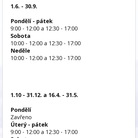
1.6. - 30.9.
Pondělí - pátek
9:00 - 12:00 a 12:30 - 17:00
Sobota
10:00 - 12:00 a 12:30 - 17:00
Neděle
10:00 - 12:00 a 12:30 - 17:00
1.10 - 31.12. a 16.4. - 31.5.
Pondělí
Zavřeno
Úterý - pátek
9:00 - 12:00 a 12:30 - 17:00