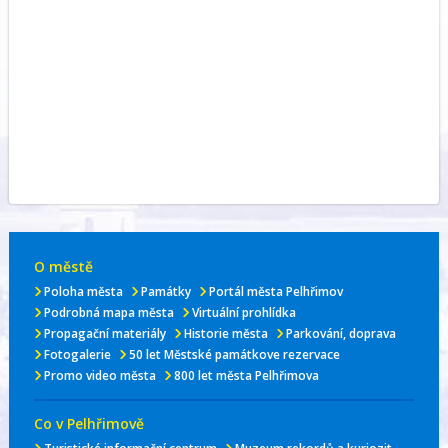
O městě
Poloha města
Památky
Portál města Pelhřimov
Podrobná mapa města
Virtuální prohlídka
Propagační materiály
Historie města
Parkování, doprava
Fotogalerie
50 let Městské památkove rezervace
Promo video města
800 let města Pelhřimova
Co v Pelhřimově