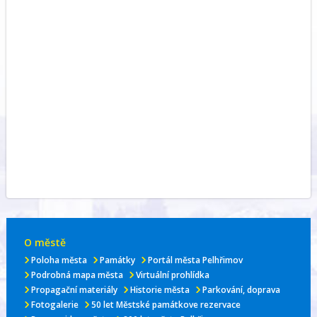
O městě
Poloha města
Památky
Portál města Pelhřimov
Podrobná mapa města
Virtuální prohlídka
Propagační materiály
Historie města
Parkování, doprava
Fotogalerie
50 let Městské památkove rezervace