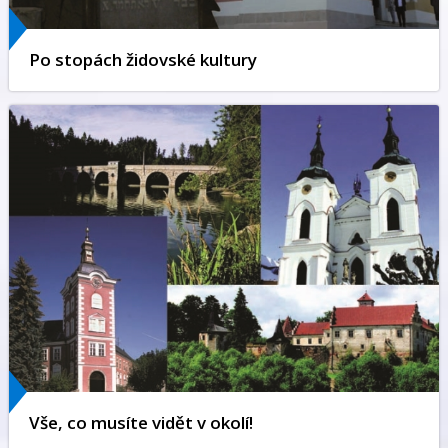
Po stopách židovské kultury
Vše, co musíte vidět v okolí!