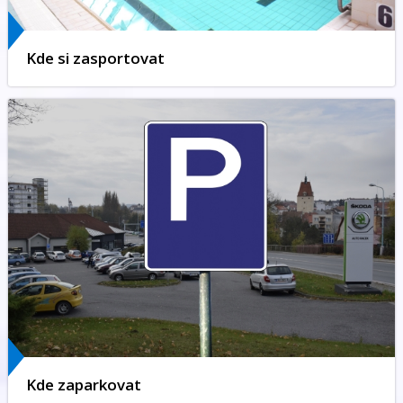
Kde si zasportovat
Kde zaparkovat