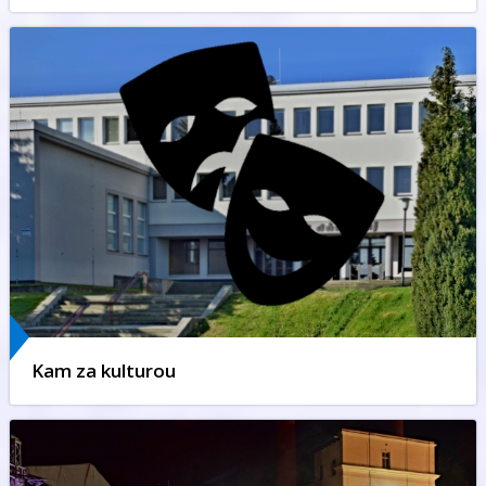
Kam za kulturou