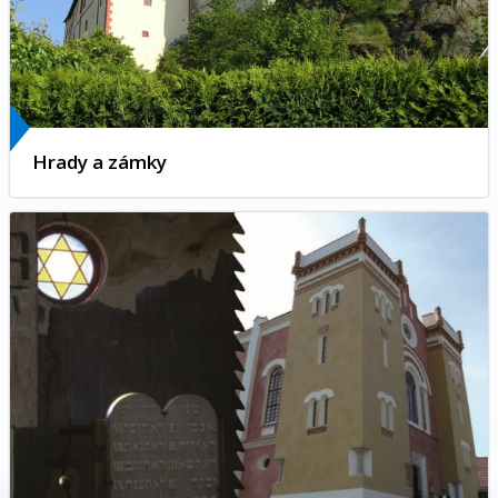
Hrady a zámky