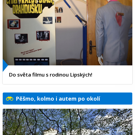
Do světa filmu s rodinou Lipských!
Pěšmo, kolmo i autem po okolí